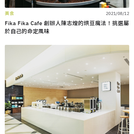
美食
2021/08/12
Fika Fika Cafe 創辦人陳志煌的烘豆魔法！挑選屬
於自己的命定風味