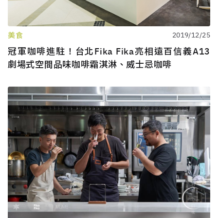
美食
2019/12/25
冠軍咖啡進駐！台北Fika Fika亮相遠百信義A13
劇場式空間品味咖啡霜淇淋、威士忌咖啡