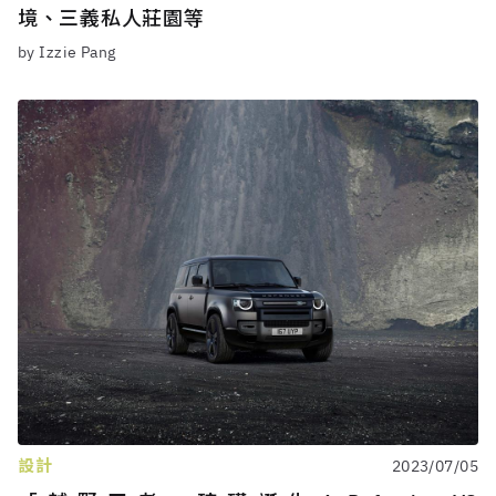
境、三義私人莊園等
by Izzie Pang
設計
2023/07/05