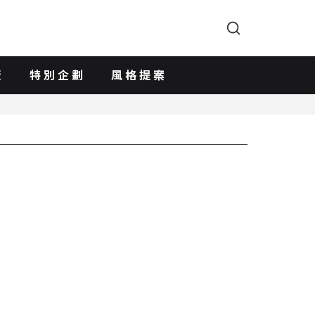
版
特別企劃
風格提案