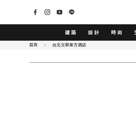
建築
設計
時尚
首頁
台北文華東方酒店