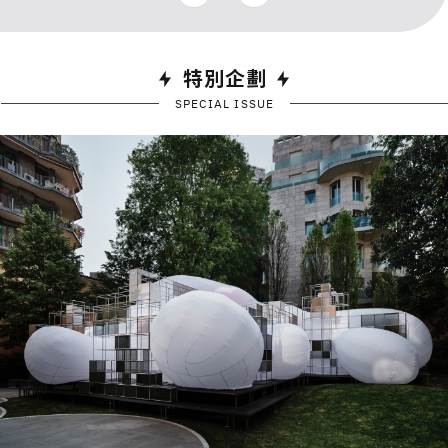
特別企劃
SPECIAL ISSUE