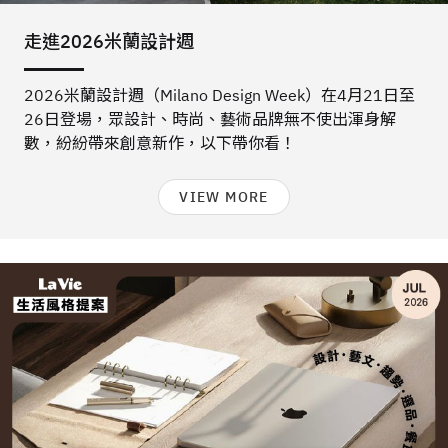
走進2026米蘭設計週
2026米蘭設計週（Milano Design Week）在4月21日至
26日登場，眾設計、時尚、藝術品牌無不使出渾身解
數，紛紛帶來創意新作，以下帶你看！
VIEW MORE