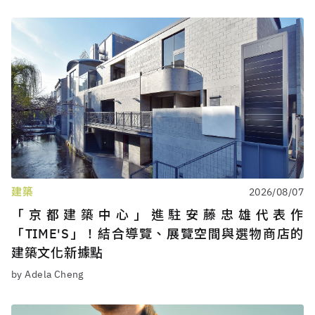
建築
2026/08/07
「京都建築中心」進駐安藤忠雄代表作
「TIME'S」！結合導覽、展覽空間與選物商店的
建築文化新據點
by Adela Cheng