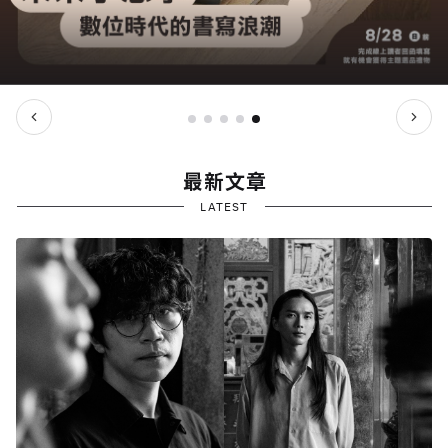
最新文章
LATEST