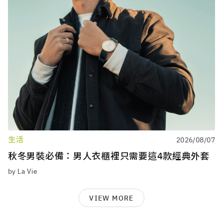
生活
2026/08/07
秋冬男裝必備：男人衣櫃裡只需要這4款經典外套
by La Vie
VIEW MORE