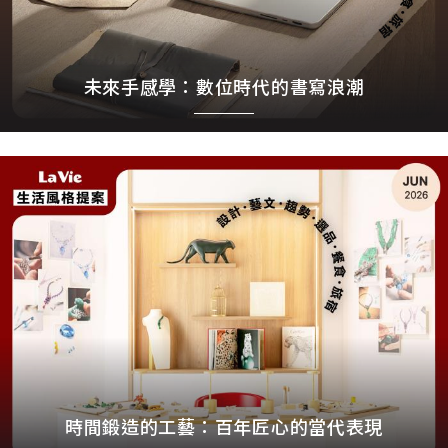
未來手感學：數位時代的書寫浪潮
時間鍛造的工藝：百年匠心的當代表現