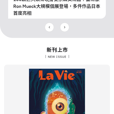
新刊上市
NEW ISSUE