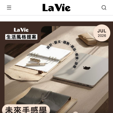
La Vie | 設計美學、生活藝術、創意風格