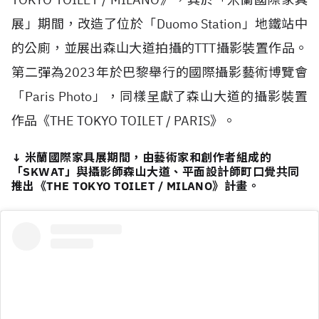
展」期間，改造了位於「Duomo Station」地鐵站中
的公廁，並展出森山大道拍攝的TTT攝影裝置作品。
第二彈為2023年於巴黎舉行的國際攝影藝術博覽會
「Paris Photo」，同樣呈獻了森山大道的攝影裝置
作品《THE TOKYO TOILET / PARIS》。
↓ 米蘭國際家具展期間，由藝術家和創作者組成的
「SKWAT」與攝影師森山大道、平面設計師町口覺共同
推出《THE TOKYO TOILET / MILANO》計畫。