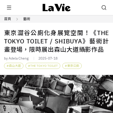
首頁
藝術
東京澀谷公廁化身展覽空間！《THE
TOKYO TOILET / SHIBUYA》藝術計
畫登場，限時展出森山大道攝影作品
by Adela Cheng
2025-07-18
森山大道
THE TOKYO TOILET
東京公廁