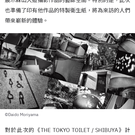
展示森山大道攝影作品的藝廊空間。特別的是，此次
也準備了印有他作品的特製衛生紙，將為來訪的人們
帶來嶄新的體驗。
©️Daido Moriyama
對於此次的《THE TOKYO TOILET / SHIBUYA》計