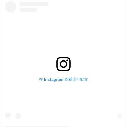
在 Instagram 查看這則貼文