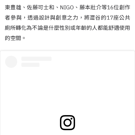
東豊雄、佐藤可士和、NIGO、藤本壯介等16位創作
者參與，透過設計與創意之力，將澀谷的17座公共
廁所轉化為不論是什麼性別或年齡的人都能舒適使用
的空間。