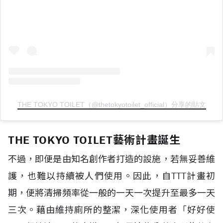
THE TOKYO TOILET（@thetokyotoilet_official）分享的貼文
THE TOKYO TOILET藝術計畫誕生
不過，即便是由知名創作者打造的設施，若無妥善維
護，也難以持續被人們使用。因此，自TTT計畫初
期，便將清掃頻率從一般的一天一次提升至最多一天
三次。藉由維持廁所的整潔，深化使用者「好好使