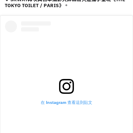
TOKYO TOILET / PARIS》。
在 Instagram 查看這則貼文