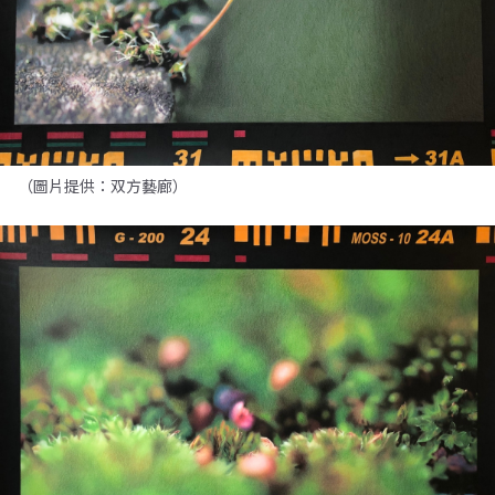
（圖片提供：双方藝廊）