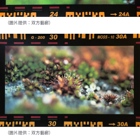
（圖片提供：双方藝廊）
（圖片提供：双方藝廊）