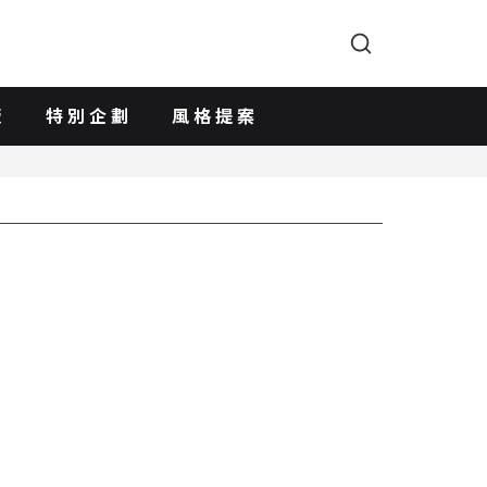
版
特別企劃
風格提案