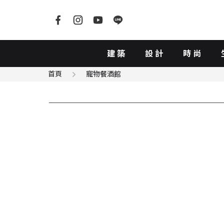
建築
設計
時尚
首頁
寵物餐酒館