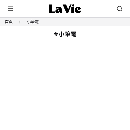
首頁
小筆電
小筆電