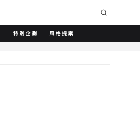
版
特別企劃
風格提案