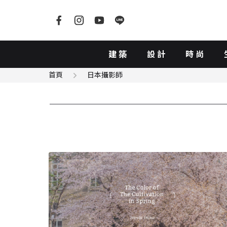
建築
設計
時尚
首頁
日本攝影師