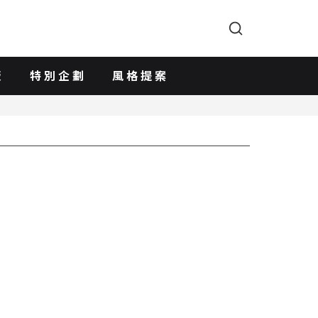
版
特別企劃
風格提案