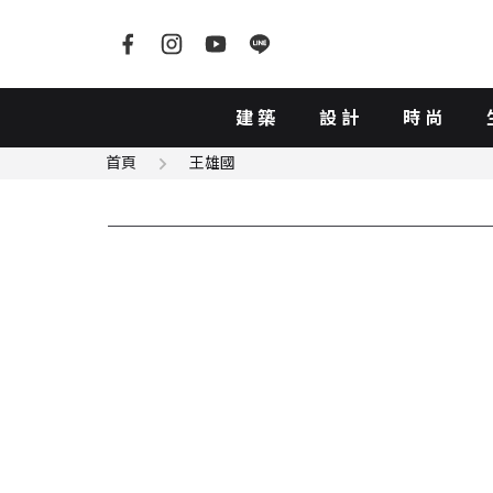
建築
設計
時尚
首頁
王雄國