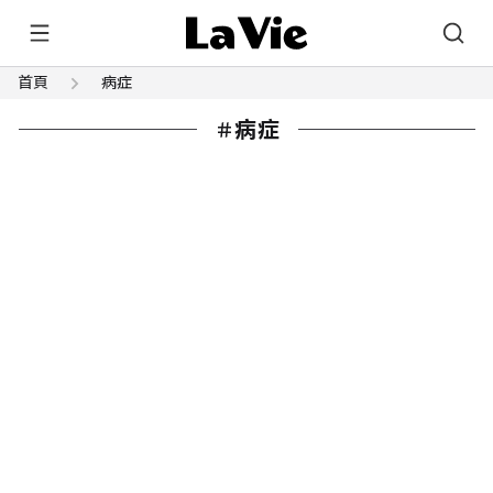
首頁
病症
病症