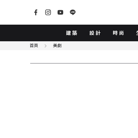
建築
設計
時尚
首頁
美劇