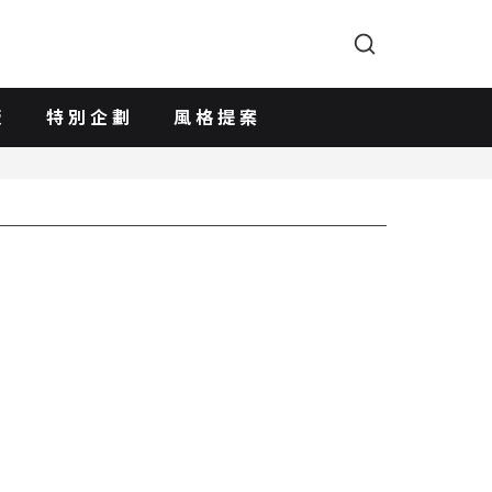
版
特別企劃
風格提案