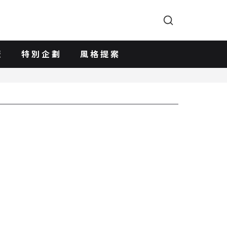
版
特別企劃
風格提案