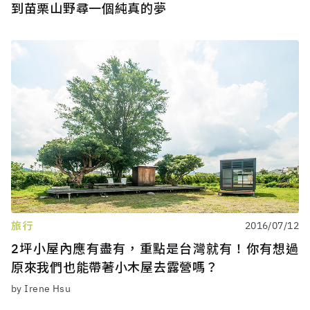
到苗栗山野尋一個純真的夢
旅行
2016/07/12
2坪小屋內應有盡有，重點是台灣就有！你有想過
原來我們也能帶著小木屋去露營嗎？
by Irene Hsu