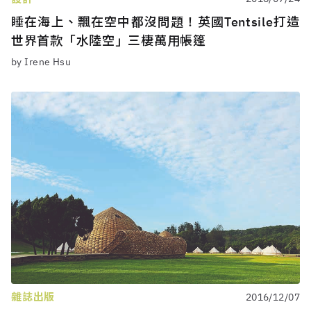
睡在海上、飄在空中都沒問題！英國Tentsile打造
世界首款「水陸空」三棲萬用帳篷
by Irene Hsu
雜誌出版
2016/12/07