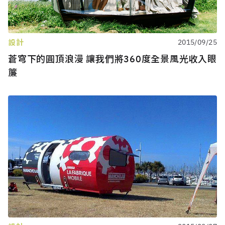
設計
2015/09/25
蒼穹下的圓頂浪漫 讓我們將360度全景風光收入眼
簾