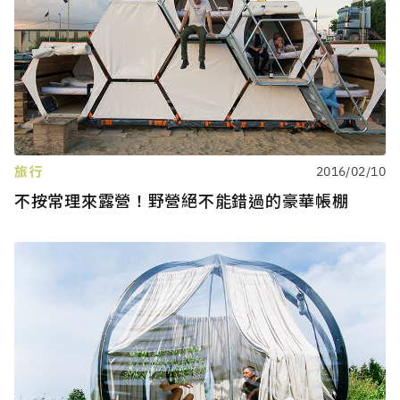
旅行
2016/02/10
不按常理來露營！野營絕不能錯過的豪華帳棚