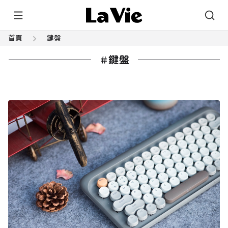
首頁
鍵盤
鍵盤