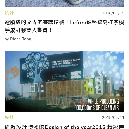
設計
2018/03/15
電腦族的文青老靈魂逆襲！Lofree鍵盤復刻打字機
手感引發萬人集資！
by Diane Tang
設計
2015/05/11
倫敦設計博物館Design of the year2015 精彩產