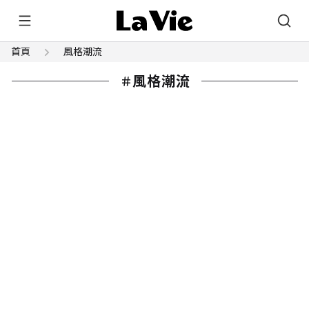
首頁
風格潮流
風格潮流