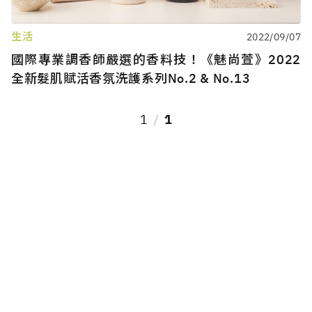
生活
2022/09/07
國際專業調香師嚴選的香料技！《魅尚萱》2022
全新髮肌賦活香氛洗護系列No.2 & No.13
1
1