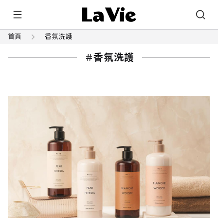
首頁
香氛洗護
香氛洗護