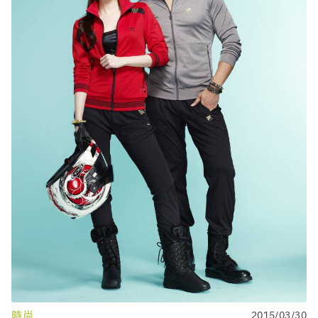
時尚
2015/03/30