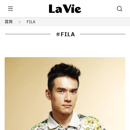
首頁
FILA
FILA