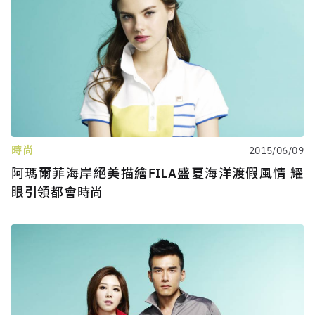
時尚
2015/06/09
阿瑪爾菲海岸絕美描繪FILA盛夏海洋渡假風情 耀
眼引領都會時尚