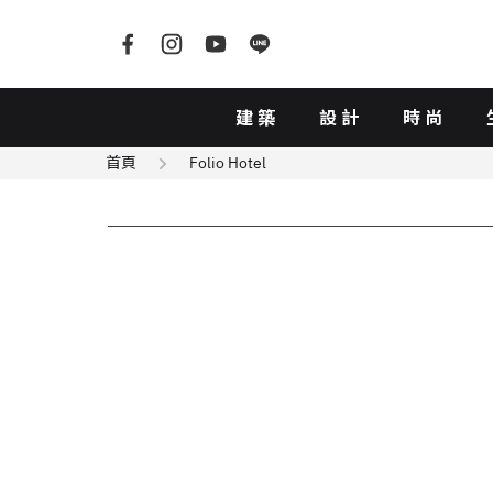
建築
設計
時尚
首頁
Folio Hotel