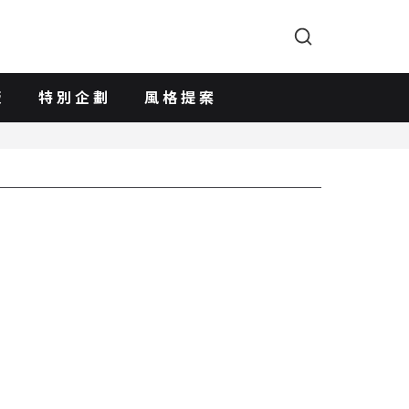
版
特別企劃
風格提案