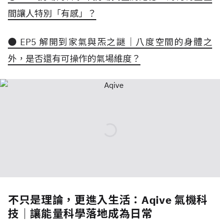
間讓人特別「有感」？
● EP5 解開到家氣與炁之謎｜八度空間的身體之
外，是否還有可操作的氣場維度？
不只是理論，更進入生活：Aqive 氣機科
技｜讓能量科學落地成為日常