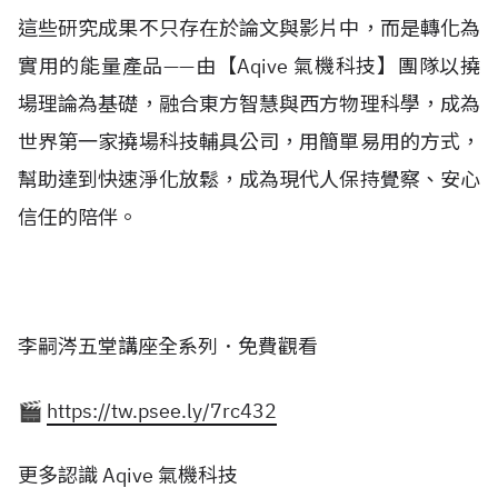
這些研究成果不只存在於論文與影片中，而是轉化為
實用的能量產品——由【Aqive 氣機科技】團隊以撓
場理論為基礎，融合東方智慧與西方物理科學，成為
世界第一家撓場科技輔具公司，用簡單易用的方式，
幫助達到快速淨化放鬆，成為現代人保持覺察、安心
信任的陪伴。
李嗣涔五堂講座全系列．免費觀看
🎬
https://tw.psee.ly/7rc432
更多認識 Aqive 氣機科技