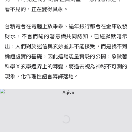
看不見的，正在變得具象。
台積電會在電腦上放乖乖、過年銀行都會在金庫放發
財水，不言而喻的潛意識共同認知，已經默默暗示
出，人們對於迷信與玄妙並非不能接受，而是找不到
論證虛實的基礎，因此這場能量實驗的公開，象徵著
科學Ｘ玄學邊界上的轉變，將過去視為神秘不可測的
現象，化作理性語言轉譯落地。