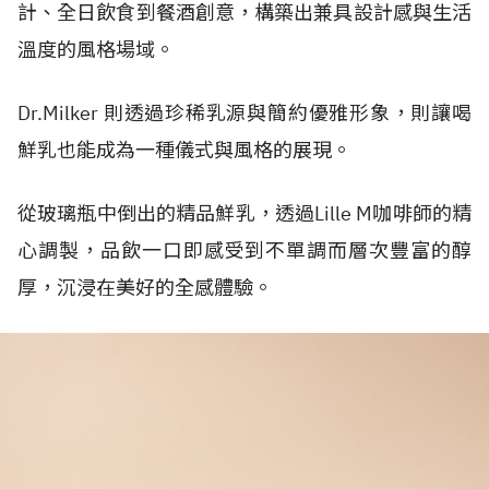
計、全日飲食到餐酒創意，構築出兼具設計感與生活
溫度的風格場域。
Dr.Milker
則透過珍稀乳源與簡約優雅形象，則讓喝
鮮乳也能成為一種儀式與風格的展現。
從玻璃瓶中倒出的精品鮮乳，透過
Lille M
咖啡師的精
心調製，品飲一口即感受到不單調而層次豐富的醇
厚，沉浸在美好的全感體驗。