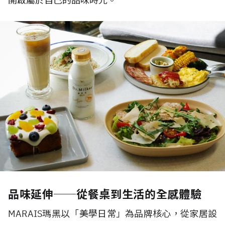
開啟屬於自己的品味時光。
品味延伸──從餐桌到生活的全感體驗
MARAIS
瑪黑以「美學日常」為品牌核心，從家居設