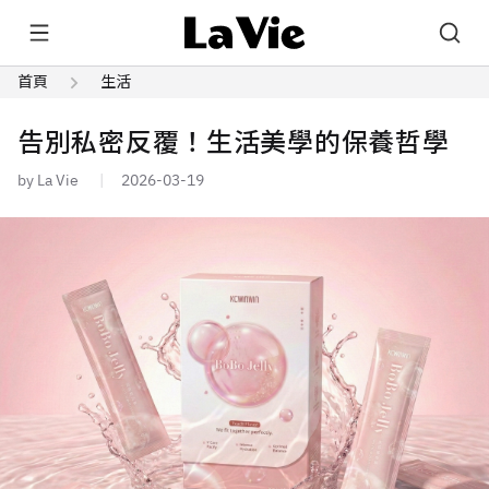
首頁
生活
告別私密反覆！生活美學的保養哲學
by La Vie
2026-03-19