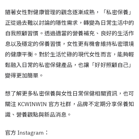
隨著女性對健康管理的觀念逐漸成熟，「私密保養」
正從過去難以討論的隱性需求，轉變為日常生活中的
自我照顧習慣。透過適當的營養補充、良好的生活作
息以及穩定的保養習慣，女性更有機會維持私密環境
的健康平衡。對於生活忙碌的現代女性而言，能夠輕
鬆融入日常的私密保健產品，也讓「好好照顧自己」
變得更加簡單。
想了解更多私密保養與女性日常保健相關資訊，也可
關注
KCWINWIN
官方社群，品牌不定期分享保養知
識、營養觀點與新品消息。
官方
Instagram
：