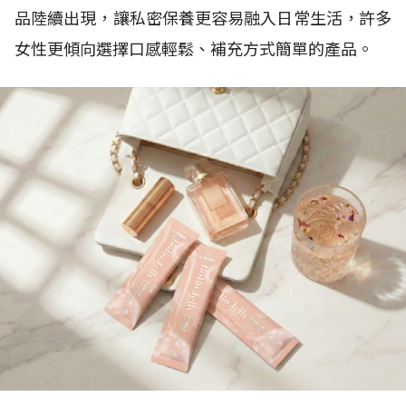
品陸續出現，讓私密保養更容易融入日常生活，許多
女性更傾向選擇口感輕鬆、補充方式簡單的產品。