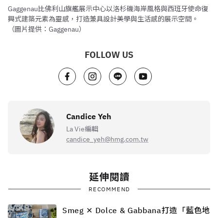
Gaggenau比佛利山旗艦展示中心以洛杉磯海岸風格與西班牙使命復
興式建築元素為靈感，打造兼具設計美學與生活感的展示空間。
（圖片提供：Gaggenau）
FOLLOW US
Candice Yeh
La Vie編輯
candice_yeh@hmg.com.tw
延伸閱讀
RECOMMEND
Smeg ✕ Dolce & Gabbana打造「藍色地