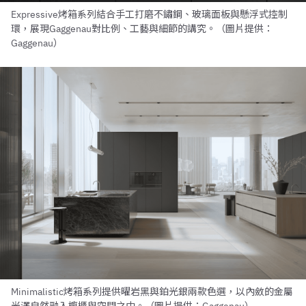
Expressive烤箱系列結合手工打磨不鏽鋼、玻璃面板與懸浮式控制
環，展現Gaggenau對比例、工藝與細節的講究。（圖片提供：
Gaggenau）
Minimalistic烤箱系列提供曜岩黑與鉑光銀兩款色選，以內斂的金屬