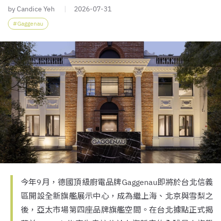
by Candice Yeh
2026-07-31
Gaggenau
今年9月，德國頂級廚電品牌Gaggenau即將於台北信義
區開設全新旗艦展示中心，成為繼上海、北京與雪梨之
後，亞太市場第四座品牌旗艦空間。在台北據點正式揭