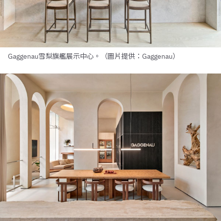
Gaggenau雪梨旗艦展示中心。（圖片提供：Gaggenau）