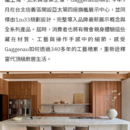
月在台北信義區開設亞太第四座旗艦展示中心，並同
樣由1zu33規劃設計，完整導入品牌最新展示概念與
全系列產品。屆時，消費者也將有機會親身體驗這些
藏在材質、工藝與操作手感中的細節，感受
Gaggenau如何透過340多年的工藝積累，重新詮釋
當代頂級廚居生活。