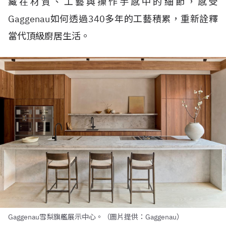
藏在材質、工藝與操作手感中的細節，感受
Gaggenau如何透過340多年的工藝積累，重新詮釋
當代頂級廚居生活。
Gaggenau雪梨旗艦展示中心。（圖片提供：Gaggenau）