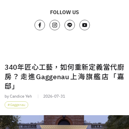
FOLLOW US
340年匠心工藝，如何重新定義當代廚
房？走進Gaggenau上海旗艦店「嘉
邸」
by Candice Yeh
2026-07-31
Gaggenau