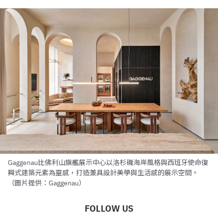
Gaggenau比佛利山旗艦展示中心以洛杉磯海岸風格與西班牙使命復
興式建築元素為靈感，打造兼具設計美學與生活感的展示空間。
（圖片提供：Gaggenau）
FOLLOW US