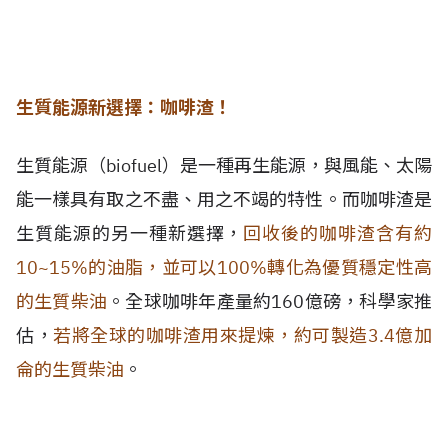
生質能源新選擇：咖啡渣！
生質能源
（biofuel）
是一種再生能源，與風能、太陽
能一樣具有取之不盡、用之不竭的特性。而咖啡渣是
生質能源的另一種新選擇，
回收後的咖啡渣含有約
10~15%的油脂，並可以100%轉化為優質穩定性高
的生質柴油
。全球咖啡年產量約160億磅，科學家推
估，
若將全球的咖啡渣用來提煉，約可製造3.4億加
侖的生質柴油
。