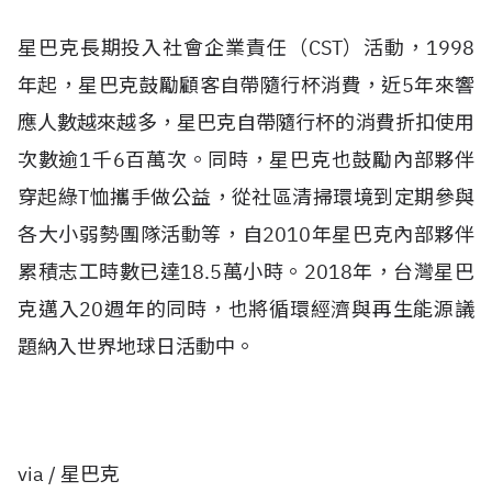
星巴克長期投入社會企業責任
（CST
）
活動，1998
年起，星巴克鼓勵顧客自帶隨行杯消費，近5年來響
應人數越來越多，星巴克自帶隨行杯的消費折扣使用
次數逾1千6百萬次。同時，星巴克也鼓勵內部夥伴
穿起綠T恤攜手做公益，從社區清掃環境到定期參與
各大小弱勢團隊活動等，自2010年星巴克內部夥伴
累積志工時數已達18.5萬小時。2018年，台灣星巴
克邁入20週年的同時，也將循環經濟與再生能源議
題納入世界地球日活動中。
via / 星巴克