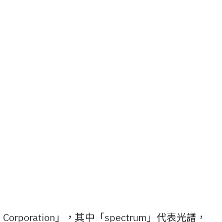
m Corporation」，其中「spectrum」代表光譜，