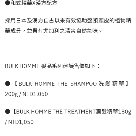
●和式精華X漢方配方
採用日本及漢方自古以來有效協助整頓頭皮的植物精
華成分，並帶有尤加利之清爽自然氣味。
BULK HOMME 髮品系列建議售價如下︰
●【BULK HOMME THE SHAMPOO洗髮精華】
200g / NTD1,050
●【BULK HOMME THE TREATMENT潤髮精華180g
/ NTD1,050