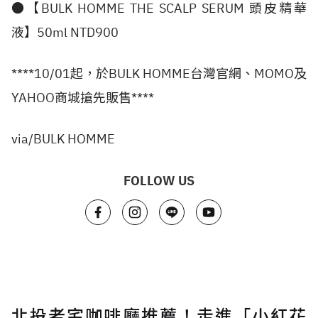
●【BULK HOMME THE SCALP SERUM 頭皮精華
液】50ml NTD900
****10/01起，於BULK HOMME台灣官網、MOMO及
YAHOO商城搶先販售****
via/BULK HOMME
FOLLOW US
北投老宅咖啡廳推薦！走進「小紅花