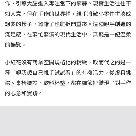
作，引導大腦進入專注當下的寧靜。現實生活往往不
如人意，但在手作的世界裡，親手將微小零件拼湊成
想要的樣子，鉤錯了也能拆開重來。這種親手創造的
滿足感，在繁忙緊湊的現代生活中，無疑是一記溫柔
的撫慰。
小紅花沒有商業空間規格化的精緻，取而代之的是一
種「嗯我想自己親手試試看」的有機活力。從燈具挑
選、桌椅擺設、飲料杯墊，都在細節裡體現了對手作
的心意和實踐。