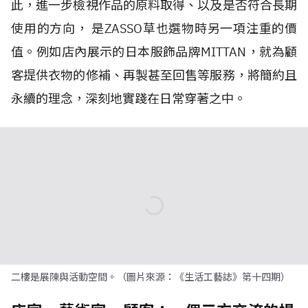
此，進一步檢視作品的原料取得、以及是否符合長期
使用的方向， 是ZASSO草也選物時另一項注重的價
值。例如店內展示的日本服飾品牌MITTAN，就為顧
客提供衣物的修補、再製甚至回售等服務，將簡約且
永續的理念，深刻地實踐在日常穿著之中。
二樓是展陳與活動空間。（圖片來源：《生活工藝誌》第十四期）