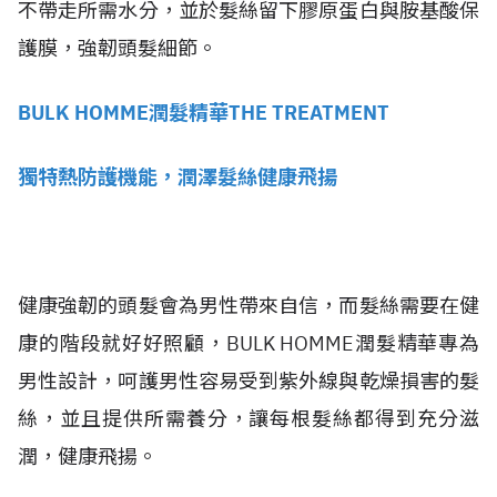
不帶走所需水分，並於髮絲留下膠原蛋白與胺基酸保
護膜，強韌頭髮細節。
BULK HOMME潤髮精華THE TREATMENT
獨特熱防護機能，潤澤髮絲健康飛揚
健康強韌的頭髮會為男性帶來自信，而髮絲需要在健
康的階段就好好照顧，BULK HOMME潤髮精華專為
男性設計，呵護男性容易受到紫外線與乾燥損害的髮
絲，並且提供所需養分，讓每根髮絲都得到充分滋
潤，健康飛揚。