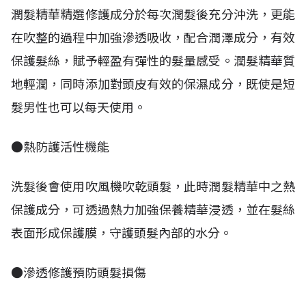
潤髮精華精選修護成分於每次潤髮後充分沖洗，更能
在吹整的過程中加強滲透吸收，配合潤澤成分，有效
保護髮絲，賦予輕盈有彈性的髮量感受。潤髮精華質
地輕潤，同時添加對頭皮有效的保濕成分，既使是短
髮男性也可以每天使用。
●熱防護活性機能
洗髮後會使用吹風機吹乾頭髮，此時潤髮精華中之熱
保護成分，可透過熱力加強保養精華浸透，並在髮絲
表面形成保護膜，守護頭髮內部的水分。
●滲透修護預防頭髮損傷