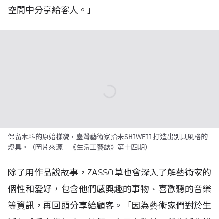
空間中分享給客人。」
保留木料的原始樣貌，臺灣藝術家拾未SHIWEII 打造出別具風格的
燈具。（圖片來源：《生活工藝誌》第十四期）
除了用作品說故事，ZASSO草也會深入了解藝術家的
個性和愛好，包含他們感興趣的事物、喜歡聽的音樂
等資訊，再回頭分享給顧客。「因為藝術家們對於生