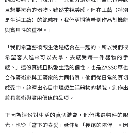
且想要擁有的器物。雖然重視美感，但在工藝（特別
是生活工藝）的範疇裡，我們更期待看到作品對機能
與實用性的重視。」
「我們希望藝術跟生活是結合在一起的，所以我們很
希望客人進來可以去拿、去感受每一件器物的手
感。」這份真誠且熱愛生活的個性，也是ZASSO草也
合作藝術家與工藝家的共同特質，他們從日常的真切
感受中，詮釋出心目中理想生活器物的樣貌，創作出
兼具藝術與實用價值的品項。
正因為這份對生活的真切體會，他們挑選物件的眼
光，也從「當下的喜愛」延伸到「長遠的陪伴」。因