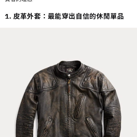
1. 皮革外套：最能穿出自信的休閒單品