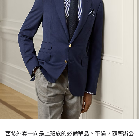
西裝外套一向是上班族的必備單品。不過，隨著辦公