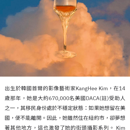
出生於韓國首爾的影像藝術家KangHee Kim，在14
歲那年，她是大約670,000名美國DACA(註)受助人
之一，其移民身份處於不穩定狀態：如果她想留在美
國，便不能離開。因此，她雖然住在紐約市，卻夢想
著其他地方，這也激發了她的街頭攝影系列。 Kim