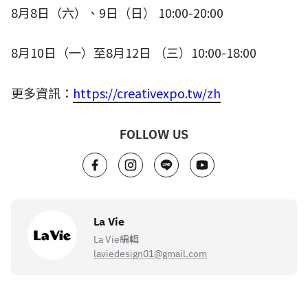
8
月
8
日（六）、
9
日（日）
10:00-20:00
8
月
10
日（一）至
8
月
12
日 （三）
10:00-18:00
更多資訊：
https://creativexpo.tw/zh
FOLLOW US
La Vie
La Vie編輯
laviedesign01@gmail.com