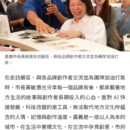
嘉義市長黃敏惠走訪展區、與各品牌創作者交流並為團隊加油打
氣。
在走訪展區、與各品牌創作者交流並為團隊加油打氣
時，市長黃敏惠也分享每一個品牌背後，都承載著地
方生活的故事與創作者長期投入的心血。面對
AI
快
速發展，科技改變的是工具，無法取代地方文化所蘊
含的人情、記憶與創作溫度。嘉義是一座以人為本的
城市，在生活中累積文化，在交流中孕育創意，市府