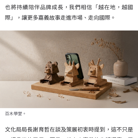
也將持續陪伴品牌成長，我們相信「越在地，越國
際」，讓更多嘉義故事走進市場、走向國際。
百木學堂。
文化局局長謝育哲在談及策展初衷時提到，這不只是