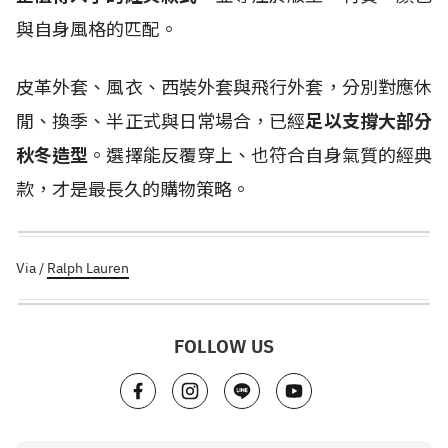
與自身風格的匹配。
皮革外套、風衣、西裝外套與飛行外套，分別對應休
閒、換季、半正式與日常場合，已經
足以支撐大部分
秋冬造型
。選擇能反覆穿上、也符合自身氣質的經典
款，才是最長久的購物策略。
Via /
Ralph Lauren
FOLLOW US