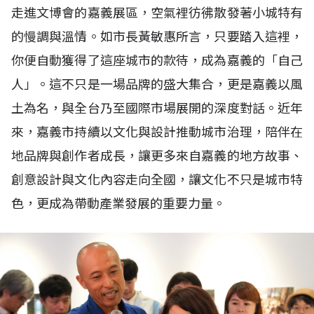
走進文博會的嘉義展區，空氣裡彷彿散發著小城特有
的慢調與溫情。如市長黃敏惠所言，只要踏入這裡，
你便自動獲得了這座城市的款待，成為嘉義的「自己
人」。這不只是一場品牌的盛大集合，更是嘉義以風
土為名，與全台乃至國際市場展開的深度對話。近年
來，嘉義市持續以文化與設計推動城市治理，陪伴在
地品牌與創作者成長，讓更多來自嘉義的地方故事、
創意設計與文化內容走向全國，讓文化不只是城市特
色，更成為帶動產業發展的重要力量。