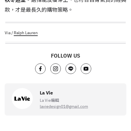
款，才是最長久的購物策略。
Via /
Ralph Lauren
FOLLOW US
La Vie
La Vie編輯
laviedesign01@gmail.com