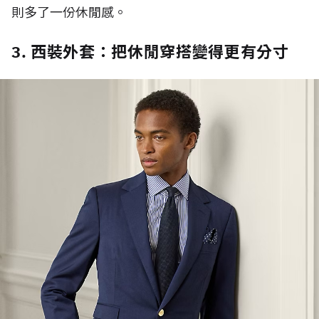
則多了一份休閒感。
3. 西裝外套：把休閒穿搭變得更有分寸