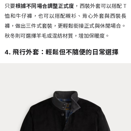
只要
根據不同場合調整正式度
，西裝外套可以搭配
T
恤和牛仔褲，也可以搭配襯衫、背心外套與西裝長
褲，做出三件式套裝，更輕鬆銜接正式與休閒場合。
秋冬則可選擇羊毛或混紡材質，增加保暖度。
4. 飛行外套：輕鬆但不隨便的日常選擇