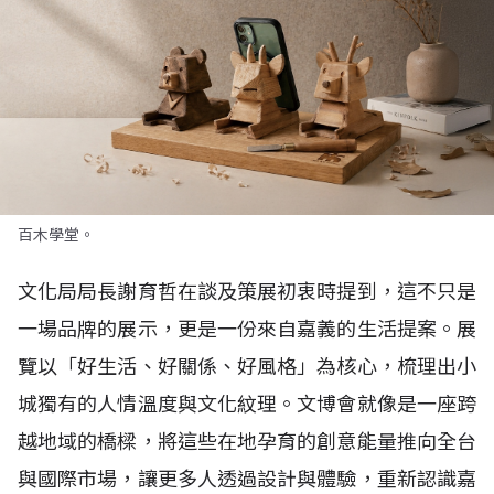
百木學堂。
文化局局長謝育哲在談及策展初衷時提到，這不只是
一場品牌的展示，更是一份來自嘉義的生活提案。展
覽以「好生活、好關係、好風格」為核心，梳理出小
城獨有的人情溫度與文化紋理。文博會就像是一座跨
越地域的橋樑，將這些在地孕育的創意能量推向全台
與國際市場，讓更多人透過設計與體驗，重新認識嘉