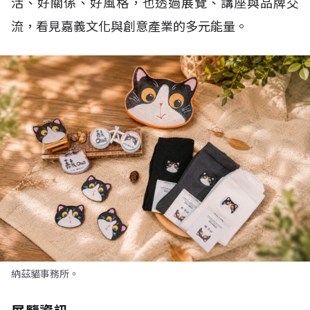
活、好關係、好風格，也透過展覽、講座與品牌交
流，看見嘉義文化與創意產業的多元能量。
納茲貓事務所。