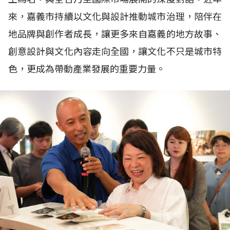
來，嘉義市持續以文化與設計推動城市治理，陪伴在
地品牌與創作者成長，讓更多來自嘉義的地方故事、
創意設計與文化內容走向全國，讓文化不只是城市特
色，更成為帶動產業發展的重要力量。