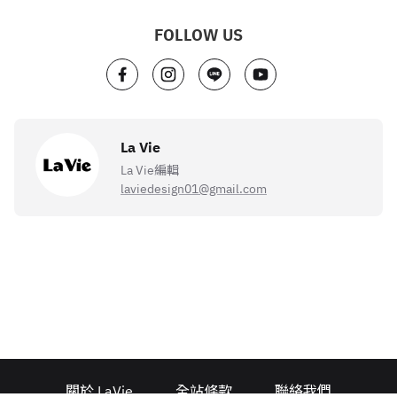
FOLLOW US
La Vie
La Vie編輯
laviedesign01@gmail.com
關於 LaVie
全站條款
聯絡我們