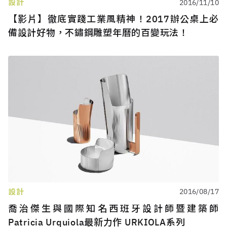
設計
2016/11/10
【影片】徹底實踐工業風精神！2017辦公桌上必
備設計好物，不鏽鋼雕塑年曆的百變玩法！
設計
2016/08/17
喬治傑生與國際知名西班牙設計師暨建築師
Patricia Urquiola最新力作 URKIOLA系列