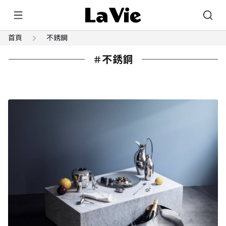
首頁
不銹鋼
不銹鋼