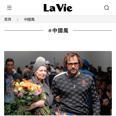
首頁
中國風
中國風