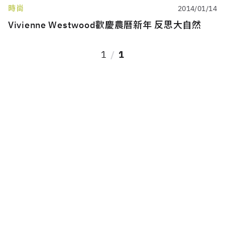
時尚
2014/01/14
Vivienne Westwood歡慶農曆新年 反思大自然
1
1