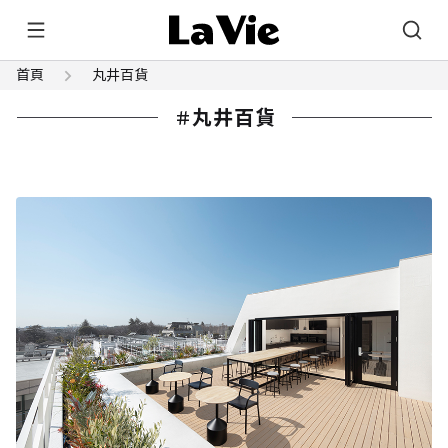
首頁
丸井百貨
丸井百貨