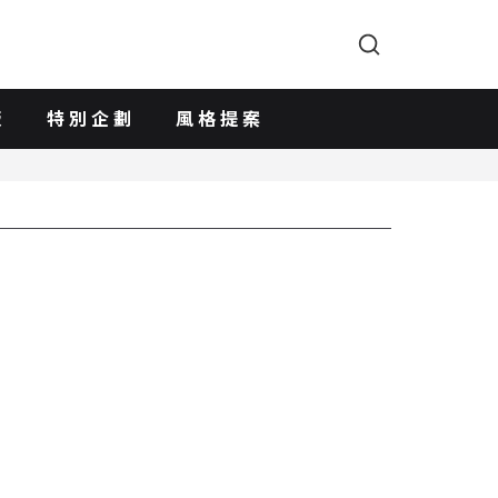
版
特別企劃
風格提案