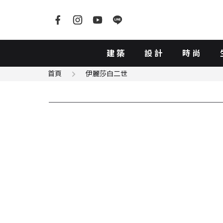
建築
設計
時尚
首頁
伊麗莎白二世