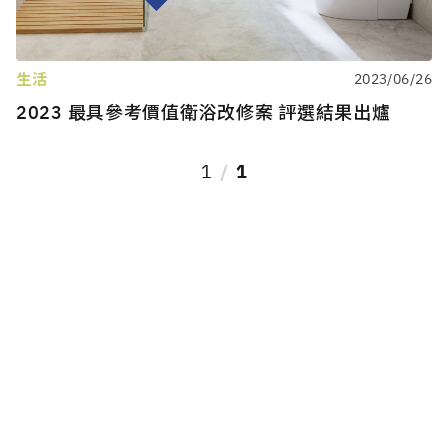
生活
2023/06/26
2023 最具參考價值衛浴改修案 評選結果出爐
1
1