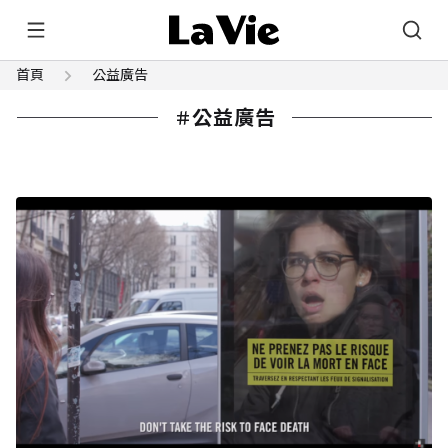
首頁
公益廣告
公益廣告