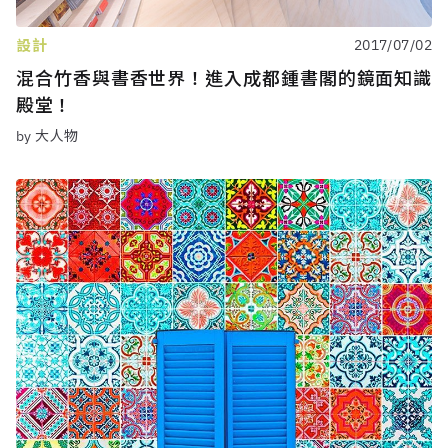
設計
2017/07/02
混合竹香與書香世界！進入成都鍾書閣的鏡面知識
殿堂！
by 大人物