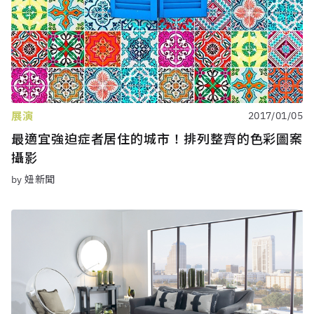
展演
2017/01/05
最適宜強迫症者居住的城市！排列整齊的色彩圖案
攝影
by 妞新聞