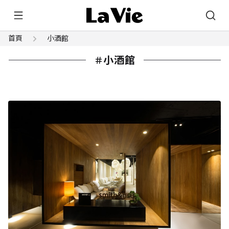
首頁
小酒館
小酒館