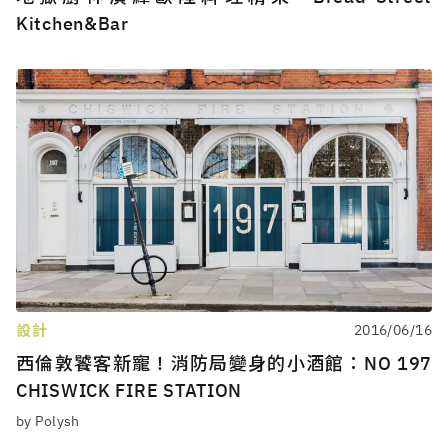
Kitchen&Bar
設計
2016/06/16
西倫敦饕客新寵！消防局變身的小酒館：NO 197
CHISWICK FIRE STATION
by Polysh