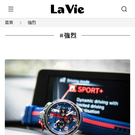
首頁
強烈
強烈