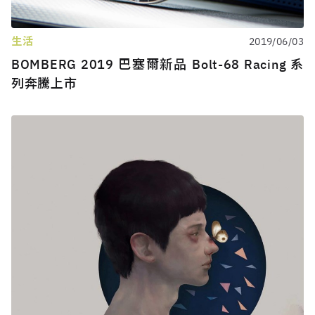
生活
2019/06/03
BOMBERG 2019 巴塞爾新品 Bolt-68 Racing 系
列奔騰上市