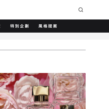
版
特別企劃
風格提案