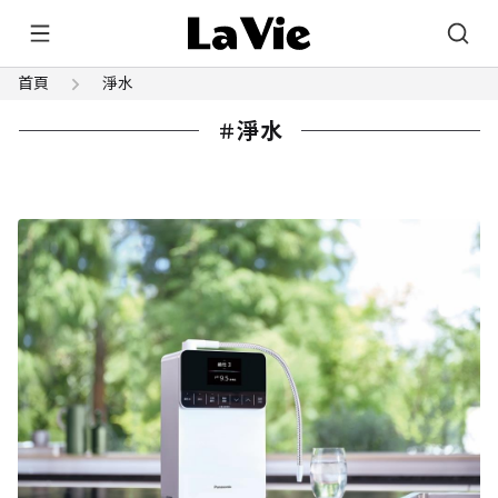
首頁
淨水
淨水