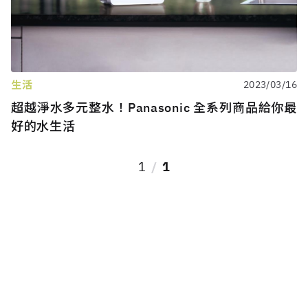
生活
2023/03/16
超越淨水多元整水！Panasonic 全系列商品給你最
好的水生活
1
1