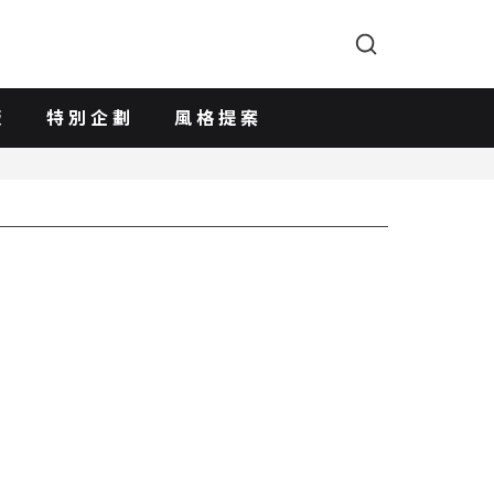
版
特別企劃
風格提案