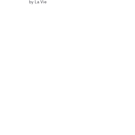
by La Vie