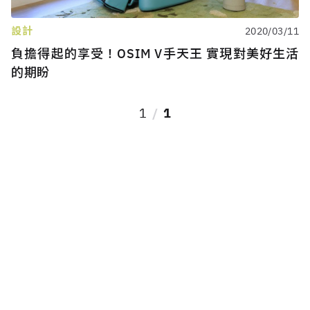
設計
2020/03/11
負擔得起的享受！OSIM V手天王 實現對美好生活
的期盼
1
1