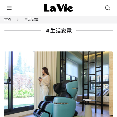
首頁
生活家電
生活家電