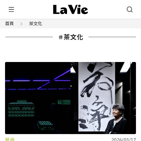
首頁
茶文化
茶文化
藝術
2026/03/17