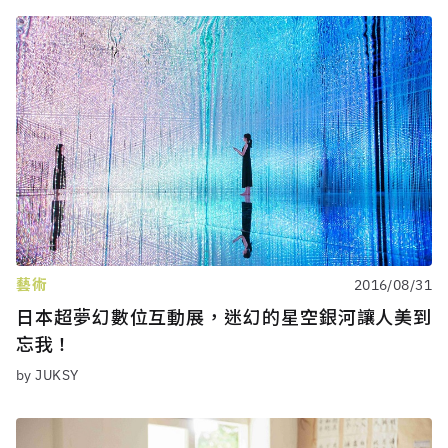
藝術
2016/08/31
日本超夢幻數位互動展，迷幻的星空銀河讓人美到
忘我！
by JUKSY