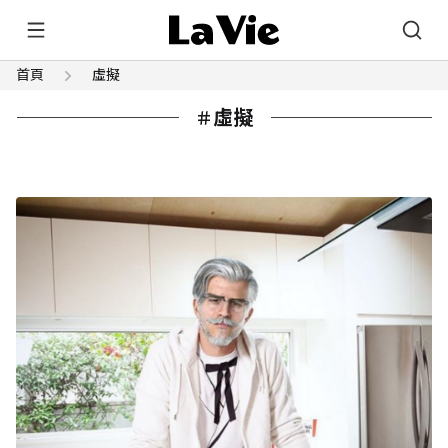
首頁
虛擬
虛擬