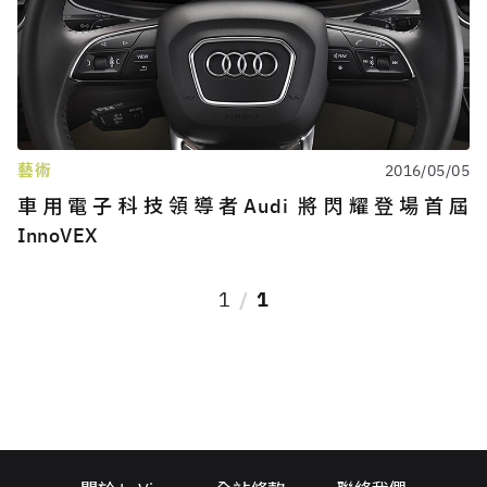
藝術
2016/05/05
車用電子科技領導者Audi 將閃耀登場首屆
InnoVEX
1
1