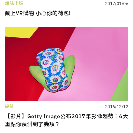
雜誌出版
2017/01/06
戴上VR購物 小心你的荷包!
設計
2016/12/12
【影片】Getty Image公布2017年影像趨勢！6大
重點你預測到了幾項？