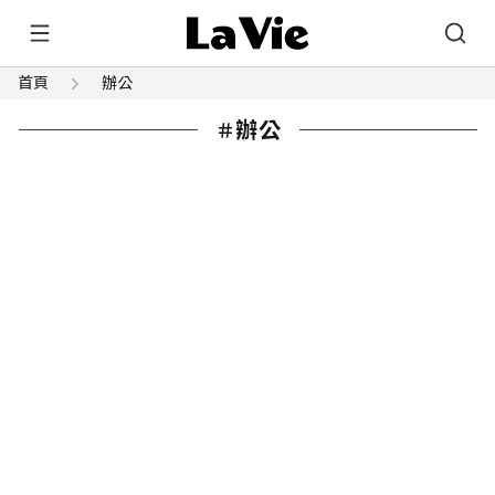
首頁
辦公
辦公