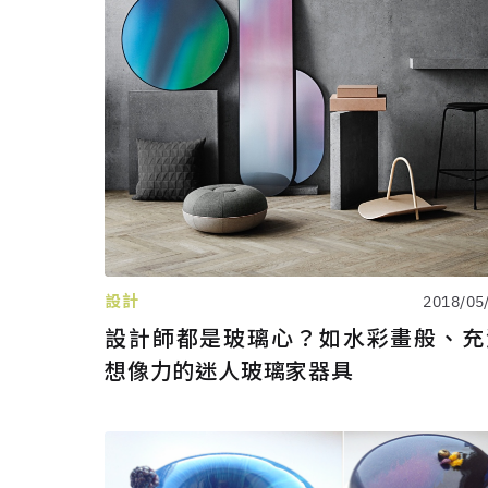
設計
2018/05
設計師都是玻璃心？如水彩畫般、充
想像力的迷人玻璃家器具