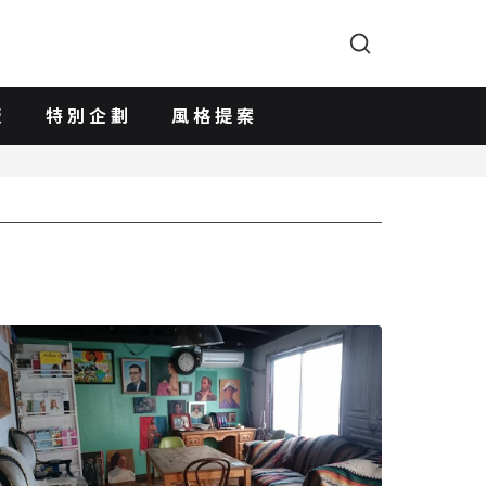
版
特別企劃
風格提案