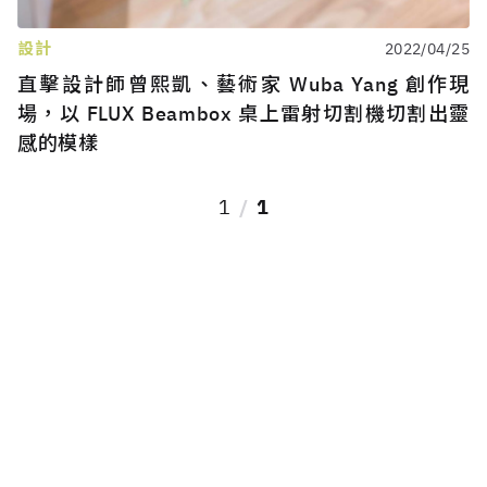
設計
2022/04/25
直擊設計師曾熙凱、藝術家 Wuba Yang 創作現
場，以 FLUX Beambox 桌上雷射切割機切割出靈
感的模樣
1
1