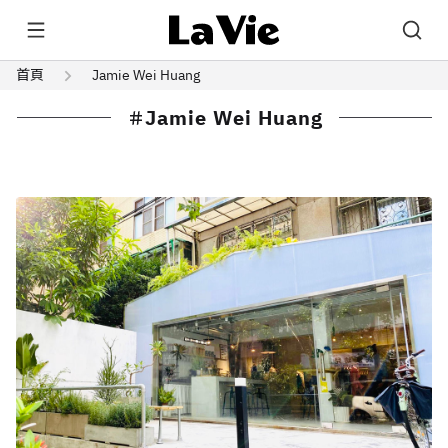
首頁
Jamie Wei Huang
Jamie Wei Huang