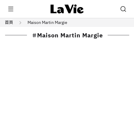
首頁
Maison Martin Margie
Maison Martin Margie