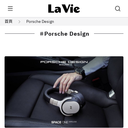
首頁
Porsche Design
Porsche Design