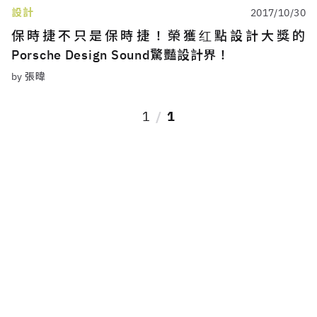
設計
2017/10/30
保時捷不只是保時捷！榮獲红點設計大獎的
Porsche Design Sound驚豔設計界！
by 張暐
1
1