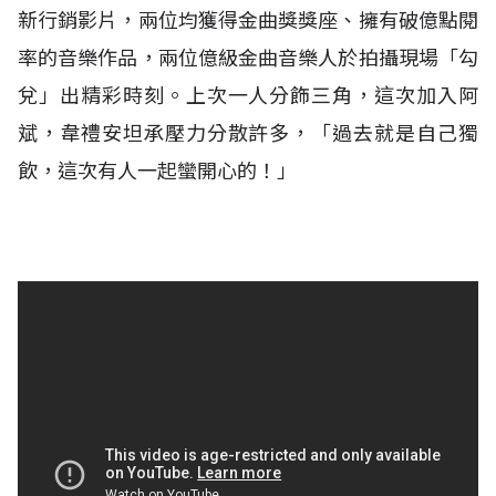
新行銷影片，兩位均獲得金曲獎獎座、擁有破億點閱
率的音樂作品，兩位億級金曲音樂人於拍攝現場「勾
兌」出精彩時刻。上次一人分飾三角，這次加入阿
斌，韋禮安坦承壓力分散許多，「過去就是自己獨
飲，這次有人一起蠻開心的！」