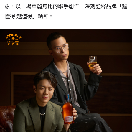
象，以一場華麗無比的聯手創作，深刻詮釋品牌「越
懂得 越值得」精神。