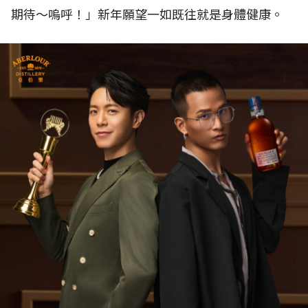
期待～嗚呼！」新年願望一如既往就是身體健康。