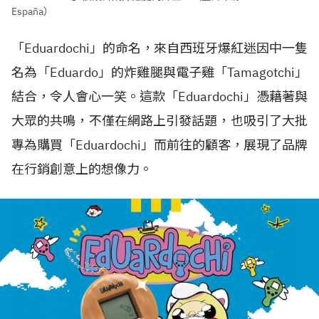
España）
「Eduardochi」的命名，來自西班牙爆紅迷因中一隻
名為「Eduardo」的炸雞腿與電子雞「Tamagotchi」
結合，令人會心一笑。這款「Eduardochi」憑藉著與
大眾的共鳴，不僅在網路上引發話題，也吸引了大批
專為購買「Eduardochi」而前往的顧客，展現了品牌
在行銷創意上的想像力。