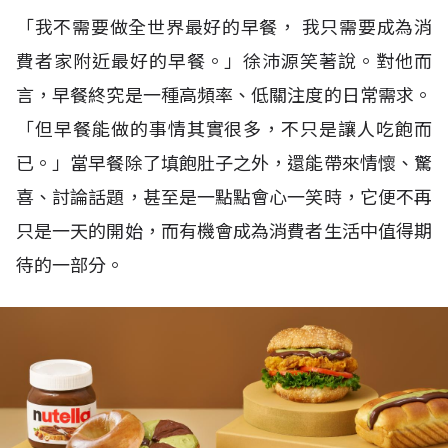
「我不需要做全世界最好的早餐， 我只需要成為消
費者家附近最好的早餐。」徐沛源笑著說。對他而
言，早餐終究是一種高頻率、低關注度的日常需求。
「但早餐能做的事情其實很多，不只是讓人吃飽而
已。」當早餐除了填飽肚子之外，還能帶來情懷、驚
喜、討論話題，甚至是一點點會心一笑時，它便不再
只是一天的開始，而有機會成為消費者生活中值得期
待的一部分。