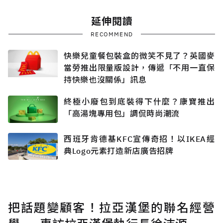
延伸閱讀
RECOMMEND
快樂兒童餐包裝盒的微笑不見了？英國麥
當勞推出限量版設計，傳遞「不用一直保
持快樂也沒關係」訊息
終極小廢包到底裝得下什麼？康寶推出
「高湯塊專用包」調侃時尚潮流
西班牙肯德基KFC宣傳奇招！以IKEA經
典Logo元素打造新店廣告招牌
把話題變顧客！拉亞漢堡的聯名經營