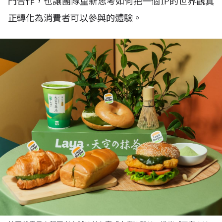
門合作，也讓團隊重新思考如何把一個IP的世界觀真
正轉化為消費者可以參與的體驗。