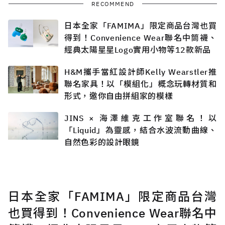
RECOMMEND
日本全家「FAMIMA」限定商品台灣也買
得到！Convenience Wear聯名中筒襪、
經典太陽星星Logo實用小物等12款新品
H&M攜手當紅設計師Kelly Wearstler推
聯名家具！以「模組化」概念玩轉材質和
形式，邀你自由拼組家的模樣
JINS × 海澤維克工作室聯名！以
「Liquid」為靈感，結合水波流動曲線、
自然色彩的設計眼鏡
日本全家「FAMIMA」限定商品台灣
也買得到！Convenience Wear聯名中