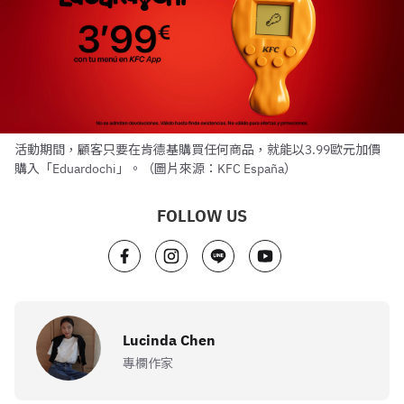
活動期間，顧客只要在肯德基購買任何商品，就能以3.99歐元加價
購入「Eduardochi」。（圖片來源：KFC España）
FOLLOW US
Lucinda Chen
專欄作家