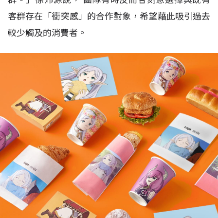
客群存在「衝突感」的合作對象，希望藉此吸引過去
較少觸及的消費者。