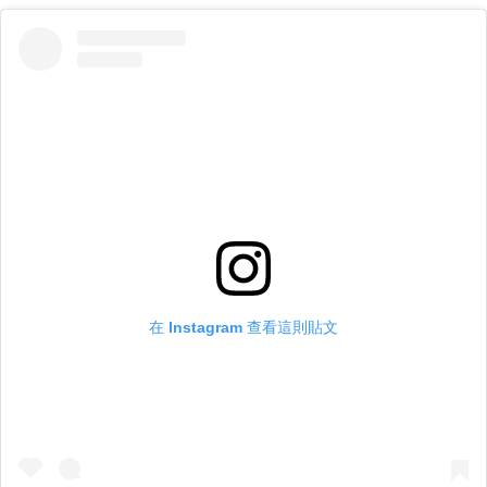
在 Instagram 查看這則貼文