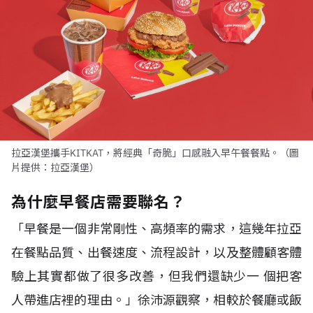
拉亞漢堡攜手KITKAT，將經典「奇脆」口感融入早午餐餐點。（圖
片提供：拉亞漢堡）
為什麼早餐店需要聯名？
「早餐是一個非常剛性、高頻率的需求，這幾年拉亞
在餐點品質、出餐速度、流程設計，以及整體顧客體
驗上其實都做了很多改善，但我們還缺少一 個把客
人帶進店裡的理由。」徐沛源觀察，相較於餐廳或飯