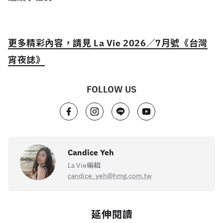
更多精彩內容，請見 La Vie 2026／7月號《台灣
宵夜誌》
FOLLOW US
Candice Yeh
La Vie編輯
candice_yeh@hmg.com.tw
延伸閱讀