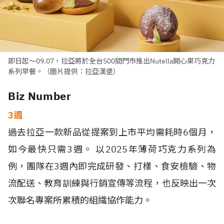
即日起～09.07，拉亞將於全台500間門市推出Nutella開心果巧克力
系列早餐。（圖片提供：拉亞漢堡）
Biz Number
3週
過去拉亞一款新品從提案到上市平均需耗時6個月，
如今最快只需3週。 以2025年薄荷巧克力系列為
例，團隊在3週內即完成研發、打樣、食安檢驗、物
流配送、教育訓練與行銷宣傳等流程，也反映出一次
次聯名專案所累積的組織協作能力。