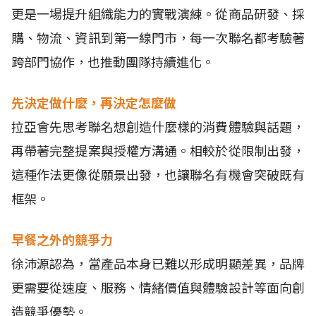
更是一場提升組織能力的實戰演練。從商品研發、採
購、物流、資訊到第一線門市，每一次聯名都考驗著
跨部門協作，也推動團隊持續進化。
先決定做什麼，再決定怎麼做
拉亞會先思考聯名想創造什麼樣的消費體驗與話題，
再帶著完整提案與授權方溝通。相較於從限制出發，
這種作法更像從願景出發，也讓聯名有機會突破既有
框架。
早餐之外的競爭力
徐沛源認為，當產品本身已難以形成明顯差異，品牌
更需要從速度、服務、情緒價值與體驗設計等面向創
造競爭優勢。