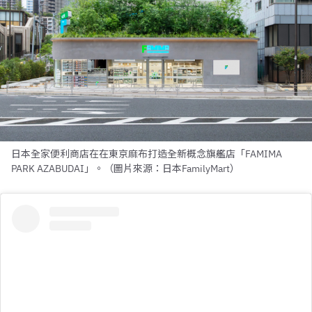
日本全家便利商店在在東京麻布打造全新概念旗艦店「FAMIMA
PARK AZABUDAI」。（圖片來源：日本FamilyMart）