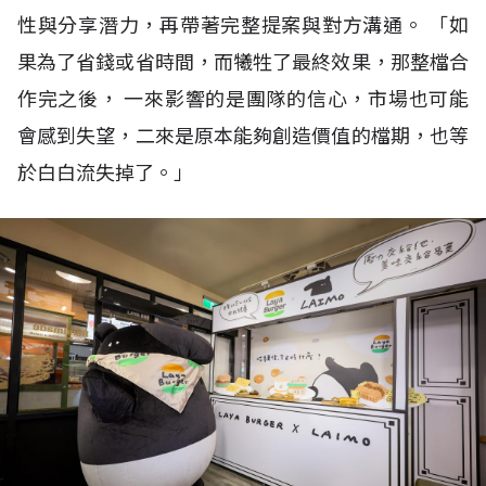
性與分享潛力，再帶著完整提案與對方溝通。 「如
果為了省錢或省時間，而犧牲了最終效果，那整檔合
作完之後， 一來影響的是團隊的信心，市場也可能
會感到失望，二來是原本能夠創造價值的檔期，也等
於白白流失掉了。」